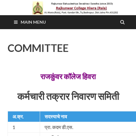
MAIN MENU
COMMITTEE
राजकुंवर कॉलेज हिवरा
कर्मचारी तक्रार निवारण समिती
अ.क्र.
सदस्याचे नाव
1
प्रा. कदम डी.एस.