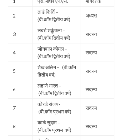
1
प्रा.जाधव एन.एस.
मार्गदर्शक
ताडे किर्ति –
2
अध्यक्ष
(बी.कॉम द्वितीय वर्ष)
लबडे शकुंतला –
3
सदस्य
(बी.कॉम द्वितीय वर्ष)
जोनवाल कोमल –
4
सदस्य
(बी.कॉम द्वितीय वर्ष)
शेख अलिम – (बी.कॉम
5
सदस्य
द्वितीय वर्ष)
लहाणे भारत –
6
सदस्य
(बी.कॉम द्वितीय वर्ष)
कोरडे संजय-
7
सदस्य
(बी.कॉम प्रथम वर्ष)
काळे सुदाम –
8
सदस्य
(बी.कॉम प्रथम वर्ष)