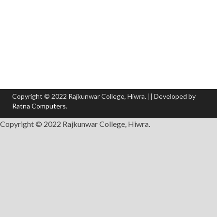
Copyright © 2022 Rajkunwar College, Hiwra. || Developed by
Ratna Computers
.
Copyright © 2022 Rajkunwar College, Hiwra.